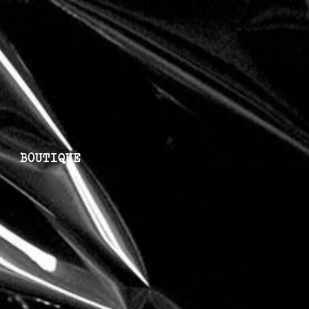
BOUTIQUE