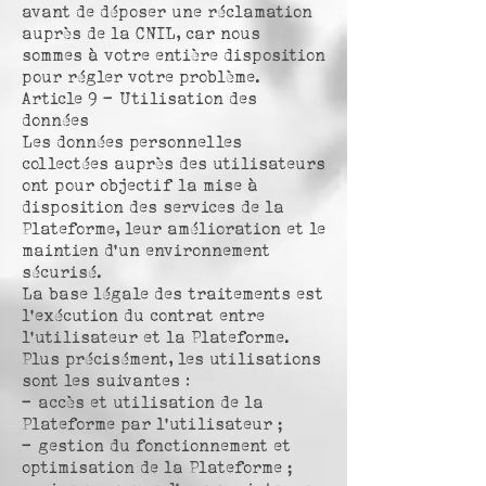
avant de déposer une réclamation
auprès de la CNIL, car nous
sommes à votre entière disposition
pour régler votre problème.
Article 9 – Utilisation des
données
Les données personnelles
collectées auprès des utilisateurs
ont pour objectif la mise à
disposition des services de la
Plateforme, leur amélioration et le
maintien d’un environnement
sécurisé.
La base légale des traitements est
l’exécution du contrat entre
l’utilisateur et la Plateforme.
Plus précisément, les utilisations
sont les suivantes :
– accès et utilisation de la
Plateforme par l’utilisateur ;
– gestion du fonctionnement et
optimisation de la Plateforme ;