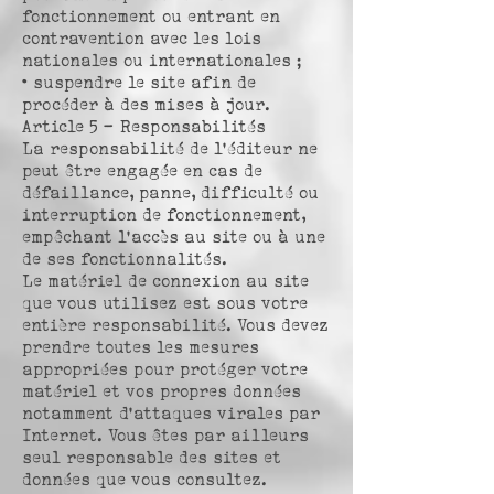
fonctionnement ou entrant en
contravention avec les lois
nationales ou internationales ;
• suspendre le site afin de
procéder à des mises à jour.
Article 5 – Responsabilités
La responsabilité de l’éditeur ne
peut être engagée en cas de
défaillance, panne, difficulté ou
interruption de fonctionnement,
empêchant l’accès au site ou à une
de ses fonctionnalités.
Le matériel de connexion au site
que vous utilisez est sous votre
entière responsabilité. Vous devez
prendre toutes les mesures
appropriées pour protéger votre
matériel et vos propres données
notamment d’attaques virales par
Internet. Vous êtes par ailleurs
seul responsable des sites et
données que vous consultez.