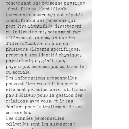
concernant une personne physique
identifiée ou identifiable
(personne concernée) ; est réputée
identifiable une personne qui
peut être identifiée, directement
ou indirectement, notamment par
référence à un nom, un numéro
d’identification ou à un ou
plusieurs éléments spécifiques,
propres à son identité physique,
physiologique, génétique,
psychique, économique, culturelle
ou sociale.
Les informations personnelles
pouvant être recueillies sur le
site sont principalement utilisées
par l’éditeur pour la gestion des
relations avec vous, et le cas
échéant pour le traitement de vos
commandes.
Les données personnelles
collectées sont les suivantes :