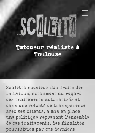
Tatoueur réaliste à
Toulouse
Scaletta soucieux des droits des
individus, notamment au regard
des traitements automatisés et
dans une volonté de transparence
avec ses clients, a mis en place
une politique reprenant l’ensemble
de ces traitements, des finalités
poursuivies par ces derniers