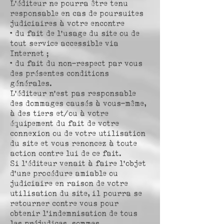
L’éditeur ne pourra être tenu
responsable en cas de poursuites
judiciaires à votre encontre
• du fait de l’usage du site ou de
tout service accessible via
Internet ;
• du fait du non-respect par vous
des présentes conditions
générales.
L’éditeur n’est pas responsable
des dommages causés à vous-même,
à des tiers et/ou à votre
équipement du fait de votre
connexion ou de votre utilisation
du site et vous renoncez à toute
action contre lui de ce fait.
Si l’éditeur venait à faire l’objet
d’une procédure amiable ou
judiciaire en raison de votre
utilisation du site, il pourra se
retourner contre vous pour
obtenir l’indemnisation de tous
les préjudices, sommes,