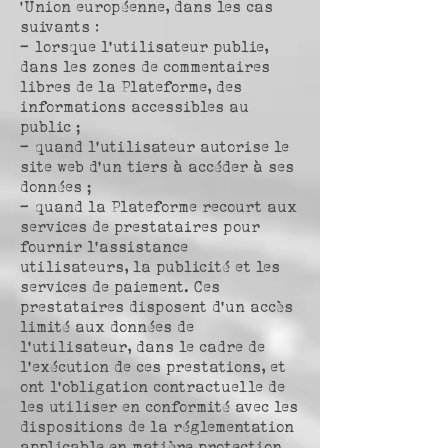
‘Union européenne, dans les cas
suivants :
– lorsque l’utilisateur publie,
dans les zones de commentaires
libres de la Plateforme, des
informations accessibles au
public ;
– quand l’utilisateur autorise le
site web d’un tiers à accéder à ses
données ;
– quand la Plateforme recourt aux
services de prestataires pour
fournir l’assistance
utilisateurs, la publicité et les
services de paiement. Ces
prestataires disposent d’un accès
limité aux données de
l’utilisateur, dans le cadre de
l’exécution de ces prestations, et
ont l’obligation contractuelle de
les utiliser en conformité avec les
dispositions de la réglementation
applicable en matière protection