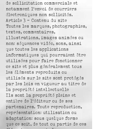
de sollicitation commerciale et
notamment l’envoi de courriers
électroniques non sollicités.
Article 3 – Contenu du site
Toutes les marques, photographies,
textes, commentaires,
illustrations, images animées ou
non: séquences vidéo, sons, ainsi
que toutes les applications
informatiques qui pourraient être
utilisées pour faire fonctionner
ce site et plus généralement tous
les éléments reproduits ou
utilisés sur le site sont protégés
par les lois en vigueur au titre de
la propriété intellectuelle
Ils sont la propriété pleine et
entière de l’éditeur ou de ses
partenaires. Toute reproduction,
représentation: utilisation ou
adaptation: sous quelque forme
que ce soit, de tout ou partie de ces