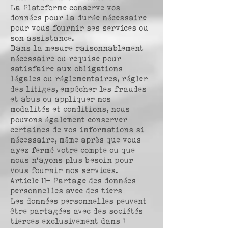
La Plateforme conserve vos
données pour la durée nécessaire
pour vous fournir ses services ou
son assistance.
Dans la mesure raisonnablement
nécessaire ou requise pour
satisfaire aux obligations
légales ou réglementaires, régler
des litiges, empêcher les fraudes
et abus ou appliquer nos
modalités et conditions, nous
pouvons également conserver
certaines de vos informations si
nécessaire, même après que vous
ayez fermé votre compte ou que
nous n’ayons plus besoin pour
vous fournir nos services.
Article 11- Partage des données
personnelles avec des tiers
Les données personnelles peuvent
être partagées avec des sociétés
tierces exclusivement dans 1